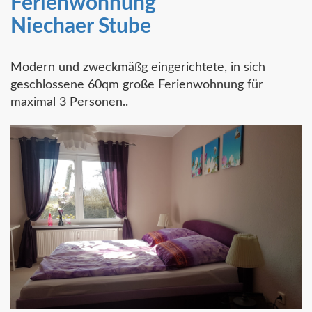
Ferienwohnung
Niechaer Stube
Modern und zweckmäßg eingerichtete, in sich
geschlossene 60qm große Ferienwohnung für
maximal 3 Personen..