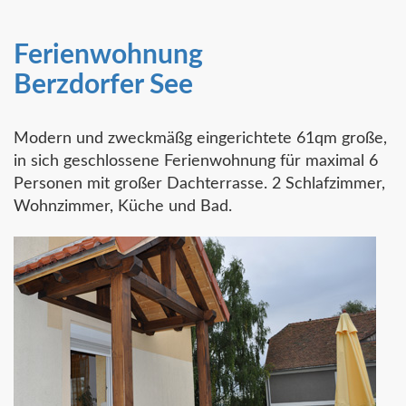
Ferienwohnung
Berzdorfer See
Modern und zweckmäßg eingerichtete 61qm große,
in sich geschlossene Ferienwohnung für maximal 6
Personen mit großer Dachterrasse. 2 Schlafzimmer,
Wohnzimmer, Küche und Bad.