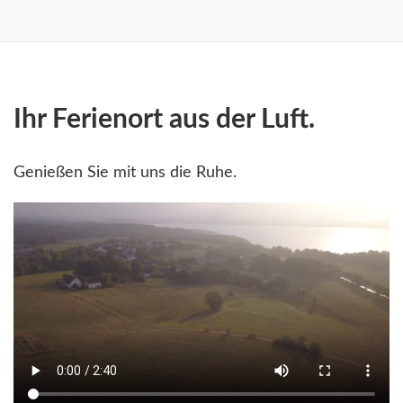
Ihr Ferienort aus der Luft.
Genießen Sie mit uns die Ruhe.