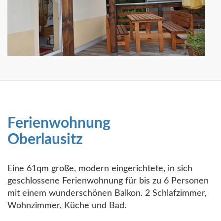
Ferienwohnung
Oberlausitz
Eine 61qm große, modern eingerichtete, in sich
geschlossene Ferienwohnung für bis zu 6 Personen
mit einem wunderschönen Balkon. 2 Schlafzimmer,
Wohnzimmer, Küche und Bad.